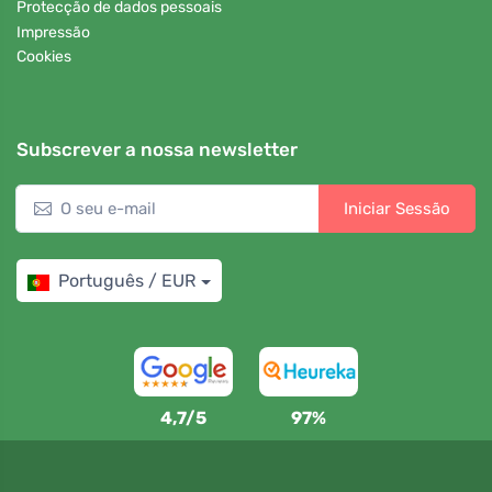
Protecção de dados pessoais
Impressão
Cookies
Subscrever a nossa newsletter
Iniciar Sessão
Português / EUR
4,7/5
97%