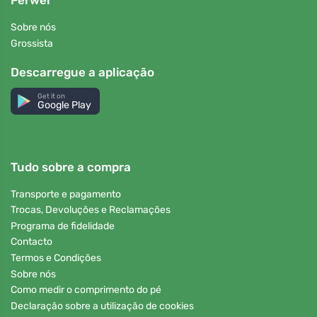
Ferwer
Sobre nós
Grossista
Descarregue a aplicação
Get it on
Google Play
Tudo sobre a compra
Transporte e pagamento
Trocas, Devoluções e Reclamações
Programa de fidelidade
Contacto
Termos e Condições
Sobre nós
Como medir o comprimento do pé
Declaração sobre a utilização de cookies