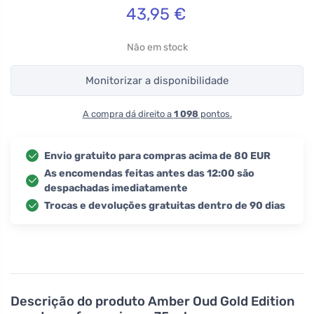
43,95
€
Não em stock
Monitorizar a disponibilidade
A compra dá direito a
1 098
pontos.
Envio gratuito para compras acima de 80 EUR
As encomendas feitas antes das 12:00 são
despachadas imediatamente
Trocas e devoluções gratuitas dentro de 90 dias
Descrição do produto
Amber Oud Gold Edition