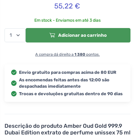
55,22
€
Em stock - Enviamos em até 3 dias
Adicionar ao carrinho
A compra dá direito a
1 380
pontos.
Envio gratuito para compras acima de 80 EUR
As encomendas feitas antes das 12:00 são
despachadas imediatamente
Trocas e devoluções gratuitas dentro de 90 dias
Descrição do produto
Amber Oud Gold 999.9
Dubai Edition extrato de perfume unissex 75 ml