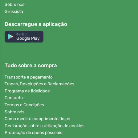
Sobre nós
Grossista
Descarregue a aplicação
Get it on
Google Play
Tudo sobre a compra
Transporte e pagamento
Trocas, Devoluções e Reclamações
Programa de fidelidade
Contacto
Termos e Condições
Sobre nós
Como medir o comprimento do pé
Declaração sobre a utilização de cookies
Protecção de dados pessoais