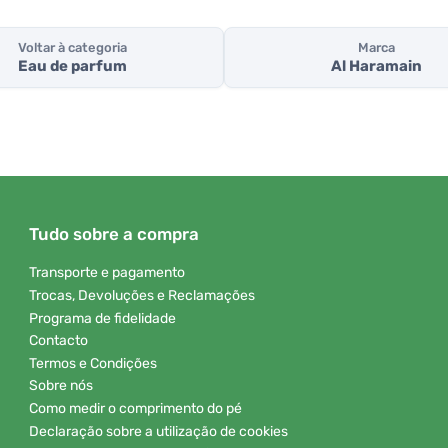
Voltar à categoria
Marca
Eau de parfum
Al Haramain
Tudo sobre a compra
Transporte e pagamento
Trocas, Devoluções e Reclamações
Programa de fidelidade
Contacto
Termos e Condições
Sobre nós
Como medir o comprimento do pé
Declaração sobre a utilização de cookies