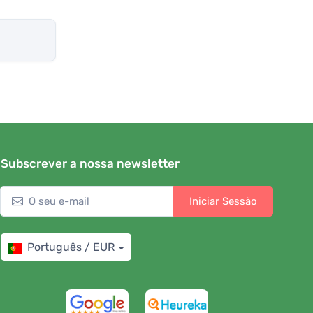
Subscrever a nossa newsletter
Iniciar Sessão
Português / EUR