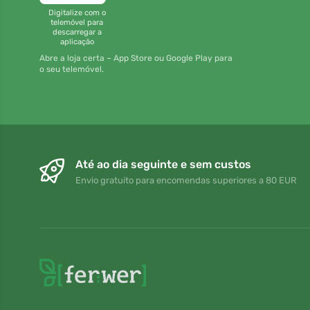
Digitalize com o
telemóvel para
descarregar a
aplicação
Abre a loja certa – App Store ou Google Play para
o seu telemóvel.
Até ao dia seguinte e sem custos
Envio gratuito para encomendas superiores a 80 EUR