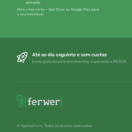
aplicação
Abre a loja certa – App Store ou Google Play para
o seu telemóvel.
Até ao dia seguinte e sem custos
Envio gratuito para encomendas superiores a 80 EUR
© Topshelf s.r.o. Todos os direitos reservados.