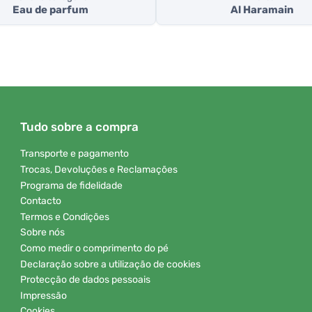
Eau de parfum
Al Haramain
Tudo sobre a compra
Transporte e pagamento
Trocas, Devoluções e Reclamações
Programa de fidelidade
Contacto
Termos e Condições
Sobre nós
Como medir o comprimento do pé
Declaração sobre a utilização de cookies
Protecção de dados pessoais
Impressão
Cookies