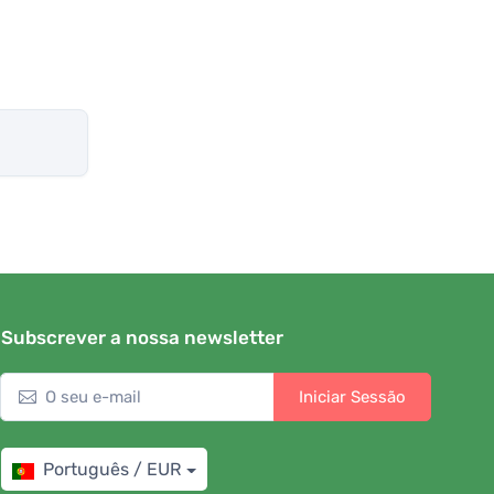
Subscrever a nossa newsletter
Iniciar Sessão
Português / EUR