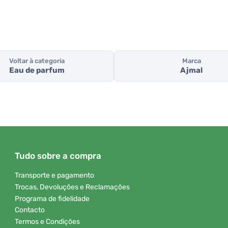
Voltar à categoria
Marca
Eau de parfum
Ajmal
Tudo sobre a compra
Transporte e pagamento
Trocas, Devoluções e Reclamações
Programa de fidelidade
Contacto
Termos e Condições