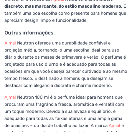
discreto, mas marcante, do estilo masculino moderno.
É
também uma boa escolha como presente para homens que
apreciam design limpo e funcionalidade.
Outras informações
Ajmal
Neutron oferece uma durabilidade confiável e
projeção média, tornando-o uma escolha ideal para uso
diário durante os meses de primavera e verão. O perfume é
projetado para uso diurno e é adequado para todas as
ocasiões em que você deseja parecer cultivado e ao mesmo
tempo fresco. É destinado a homens que desejam se
destacar com elegância discreta e charme moderno.
Ajmal
Neutron 100 ml é o perfume ideal para homens que
procuram uma fragrância fresca, aromática e versátil com
um toque moderno. Devido à sua leveza e equilíbrio, é
adequado para todas as faixas etárias e uma ampla gama
de ocasiões – do dia de trabalho ao lazer. A marca
Ajmal
é