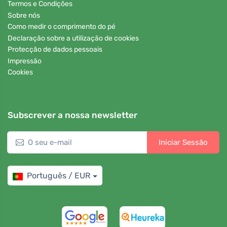
Termos e Condições
Sobre nós
Como medir o comprimento do pé
Declaração sobre a utilização de cookies
Protecção de dados pessoais
Impressão
Cookies
Subscrever a nossa newsletter
Iniciar Sessão
Português / EUR