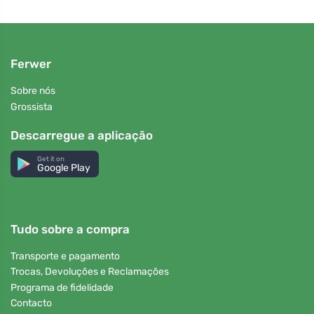
Ferwer
Sobre nós
Grossista
Descarregue a aplicação
Get it on
Google Play
Tudo sobre a compra
Transporte e pagamento
Trocas, Devoluções e Reclamações
Programa de fidelidade
Contacto