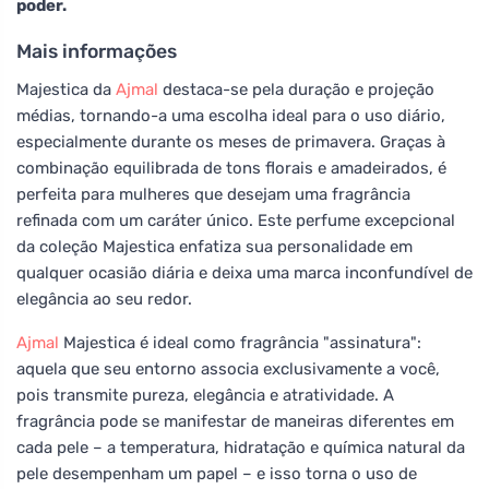
poder.
Mais informações
Majestica da
Ajmal
destaca-se pela duração e projeção
médias, tornando-a uma escolha ideal para o uso diário,
especialmente durante os meses de primavera. Graças à
combinação equilibrada de tons florais e amadeirados, é
perfeita para mulheres que desejam uma fragrância
refinada com um caráter único. Este perfume excepcional
da coleção Majestica enfatiza sua personalidade em
qualquer ocasião diária e deixa uma marca inconfundível de
elegância ao seu redor.
Ajmal
Majestica é ideal como fragrância "assinatura":
aquela que seu entorno associa exclusivamente a você,
pois transmite pureza, elegância e atratividade. A
fragrância pode se manifestar de maneiras diferentes em
cada pele – a temperatura, hidratação e química natural da
pele desempenham um papel – e isso torna o uso de