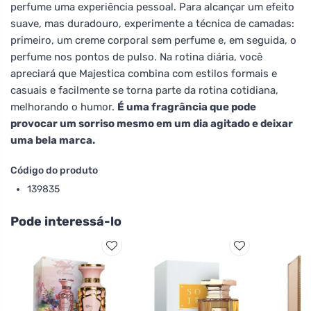
perfume uma experiência pessoal. Para alcançar um efeito
suave, mas duradouro, experimente a técnica de camadas:
primeiro, um creme corporal sem perfume e, em seguida, o
perfume nos pontos de pulso. Na rotina diária, você
apreciará que Majestica combina com estilos formais e
casuais e facilmente se torna parte da rotina cotidiana,
melhorando o humor.
É uma fragrância que pode
provocar um sorriso mesmo em um dia agitado e deixar
uma bela marca.
Código do produto
139835
Pode interessá-lo