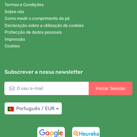
Termos e Condições
Sobre nós
Como medir o comprimento do pé
Declaração sobre a utilização de cookies
Protecção de dados pessoais
Impressão
Cookies
Subscrever a nossa newsletter
Iniciar Sessão
Português / EUR