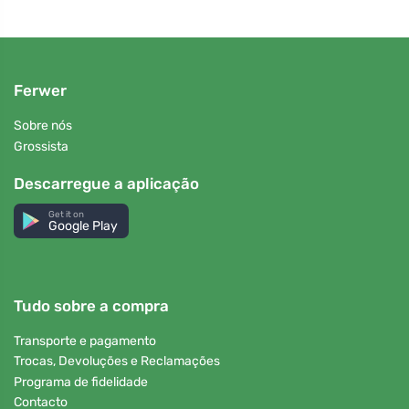
Ferwer
Sobre nós
Grossista
Descarregue a aplicação
Get it on
Google Play
Tudo sobre a compra
Transporte e pagamento
Trocas, Devoluções e Reclamações
Programa de fidelidade
Contacto