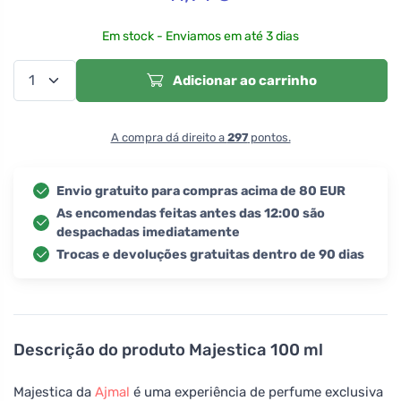
Em stock - Enviamos em até 3 dias
Adicionar ao carrinho
A compra dá direito a
297
pontos.
Envio gratuito para compras acima de 80 EUR
As encomendas feitas antes das 12:00 são
despachadas imediatamente
Trocas e devoluções gratuitas dentro de 90 dias
Descrição do produto
Majestica 100 ml
Majestica da
Ajmal
é uma experiência de perfume exclusiva