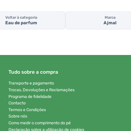
Voltar à categoria
Marca
Eau de parfum
Ajmal
Tudo sobre a compra
Transporte e pagamento
Trocas, Devoluções e Reclamações
Programa de fidelidade
Contacto
Termos e Condições
Sobre nós
Como medir o comprimento do pé
Declaração sobre a utilização de cookies