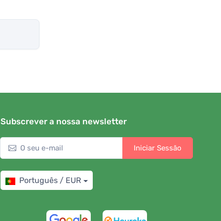
Subscrever a nossa newsletter
Iniciar Sessão
Português / EUR