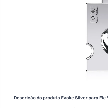
Descrição do produto
Evoke Silver para Ele 