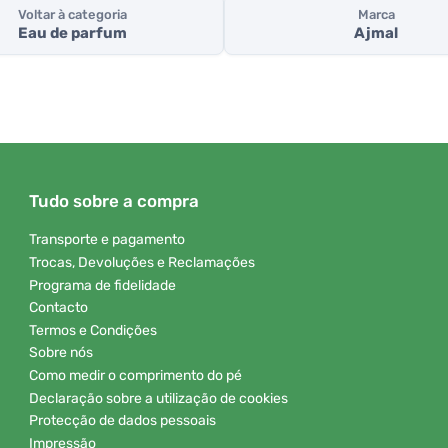
Voltar à categoria
Marca
Eau de parfum
Ajmal
Tudo sobre a compra
Transporte e pagamento
Trocas, Devoluções e Reclamações
Programa de fidelidade
Contacto
Termos e Condições
Sobre nós
Como medir o comprimento do pé
Declaração sobre a utilização de cookies
Protecção de dados pessoais
Impressão