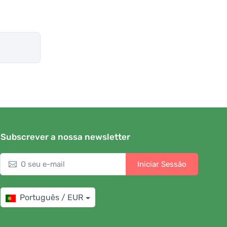
Subscrever a nossa newsletter
Iniciar Sessão
Português / EUR