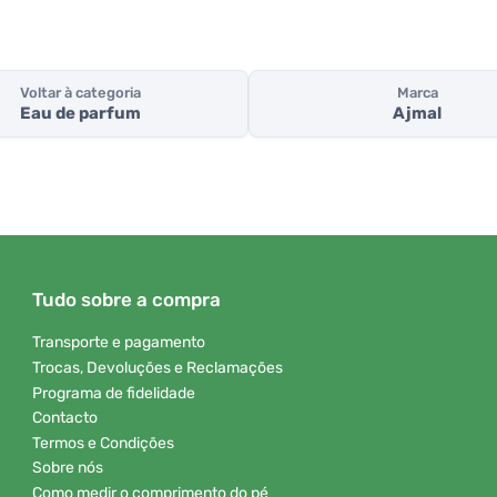
Voltar à categoria
Marca
Eau de parfum
Ajmal
Tudo sobre a compra
Transporte e pagamento
Trocas, Devoluções e Reclamações
Programa de fidelidade
Contacto
Termos e Condições
Sobre nós
Como medir o comprimento do pé