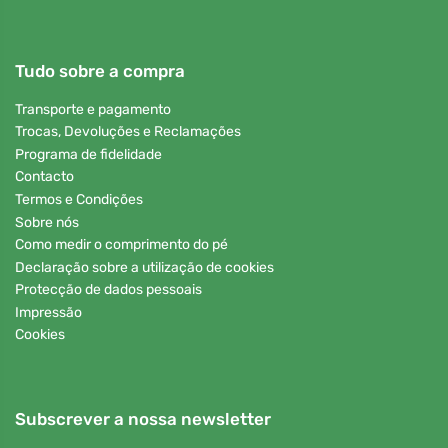
Tudo sobre a compra
Transporte e pagamento
Trocas, Devoluções e Reclamações
Programa de fidelidade
Contacto
Termos e Condições
Sobre nós
Como medir o comprimento do pé
Declaração sobre a utilização de cookies
Protecção de dados pessoais
Impressão
Cookies
Subscrever a nossa newsletter