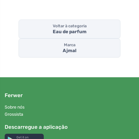
Voltar à categoria
Eau de parfum
Marca
Ajmal
Ferwer
Sobre nós
Grossista
Descarregue a aplicação
Get it on