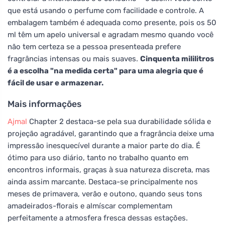
que está usando o perfume com facilidade e controle. A
embalagem também é adequada como presente, pois os 50
ml têm um apelo universal e agradam mesmo quando você
não tem certeza se a pessoa presenteada prefere
fragrâncias intensas ou mais suaves.
Cinquenta mililitros
é a escolha "na medida certa" para uma alegria que é
fácil de usar e armazenar.
Mais informações
Ajmal
Chapter 2 destaca-se pela sua durabilidade sólida e
projeção agradável, garantindo que a fragrância deixe uma
impressão inesquecível durante a maior parte do dia. É
ótimo para uso diário, tanto no trabalho quanto em
encontros informais, graças à sua natureza discreta, mas
ainda assim marcante. Destaca-se principalmente nos
meses de primavera, verão e outono, quando seus tons
amadeirados-florais e almíscar complementam
perfeitamente a atmosfera fresca dessas estações.