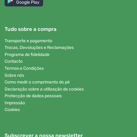
Google Play
Tudo sobre a compra
Transporte e pagamento
Trocas, Devoluções e Reclamações
Programa de fidelidade
Contacto
Termos e Condições
Sobre nós
Como medir o comprimento do pé
Declaração sobre a utilização de cookies
Protecção de dados pessoais
Impressão
Cookies
Subscrever a nossa newsletter