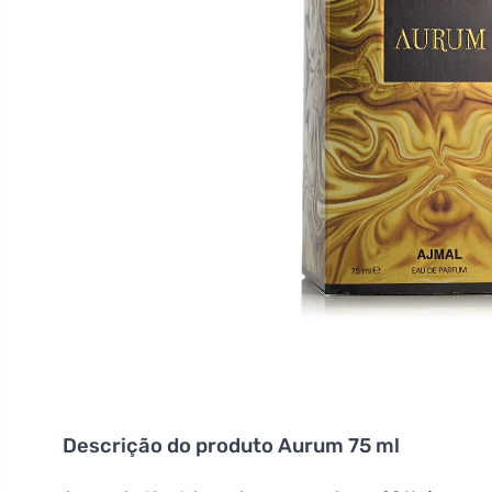
Descrição do produto
Aurum 75 ml