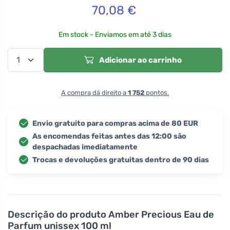
70,08
€
Em stock - Enviamos em até 3 dias
Adicionar ao carrinho
A compra dá direito a
1 752
pontos.
Envio gratuito para compras acima de 80 EUR
As encomendas feitas antes das 12:00 são
despachadas imediatamente
Trocas e devoluções gratuitas dentro de 90 dias
Descrição do produto
Amber Precious Eau de
Parfum unissex 100 ml