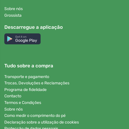
Sobre nós
Grossista
Descarregue a aplicação
Get it on
Google Play
Tudo sobre a compra
Transporte e pagamento
Trocas, Devoluções e Reclamações
Programa de fidelidade
Contacto
Termos e Condições
Sobre nós
Como medir o comprimento do pé
Declaração sobre a utilização de cookies
Protecção de dados pessoais