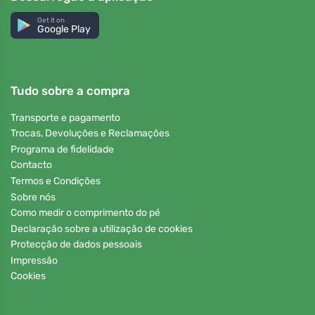
Get it on
Google Play
Tudo sobre a compra
Transporte e pagamento
Trocas, Devoluções e Reclamações
Programa de fidelidade
Contacto
Termos e Condições
Sobre nós
Como medir o comprimento do pé
Declaração sobre a utilização de cookies
Protecção de dados pessoais
Impressão
Cookies