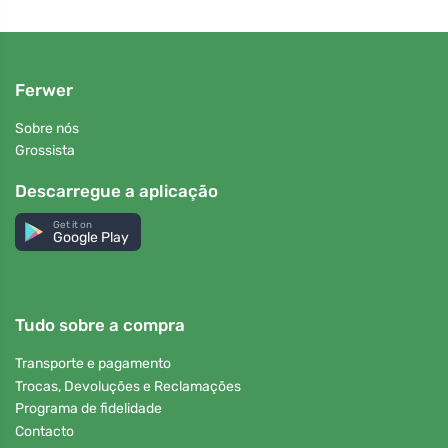
Ferwer
Sobre nós
Grossista
Descarregue a aplicação
Get it on
Google Play
Tudo sobre a compra
Transporte e pagamento
Trocas, Devoluções e Reclamações
Programa de fidelidade
Contacto