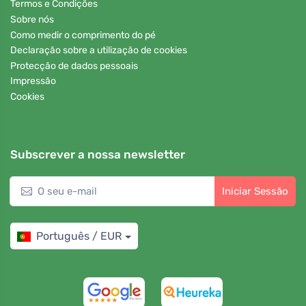
Termos e Condições
Sobre nós
Como medir o comprimento do pé
Declaração sobre a utilização de cookies
Protecção de dados pessoais
Impressão
Cookies
Subscrever a nossa newsletter
Iniciar Sessão
Português / EUR