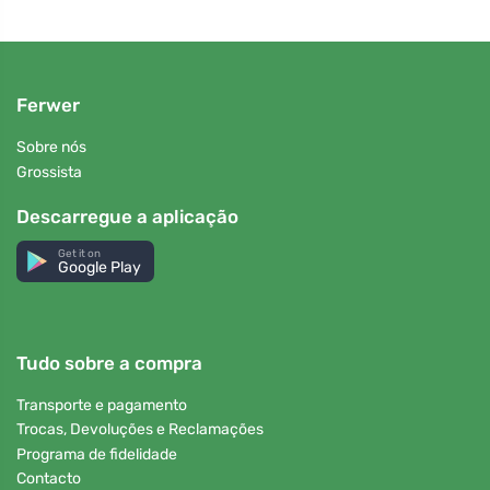
Ferwer
Sobre nós
Grossista
Descarregue a aplicação
Get it on
Google Play
Tudo sobre a compra
Transporte e pagamento
Trocas, Devoluções e Reclamações
Programa de fidelidade
Contacto