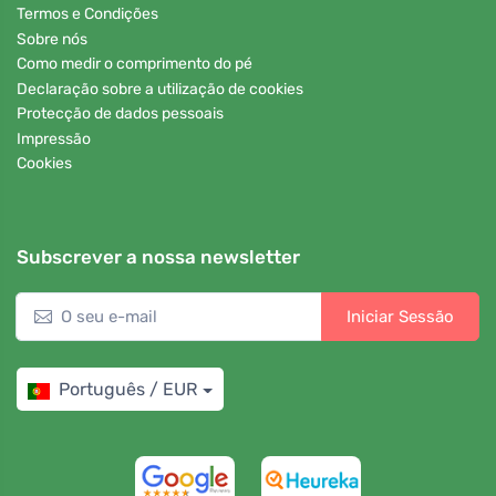
Termos e Condições
Sobre nós
Como medir o comprimento do pé
Declaração sobre a utilização de cookies
Protecção de dados pessoais
Impressão
Cookies
Subscrever a nossa newsletter
Iniciar Sessão
Português / EUR