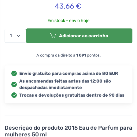
43,66
€
Em stock - envio hoje
Adicionar ao carrinho
A compra dá direito a
1 091
pontos.
Envio gratuito para compras acima de 80 EUR
As encomendas feitas antes das 12:00 são
despachadas imediatamente
Trocas e devoluções gratuitas dentro de 90 dias
Descrição do produto
2015 Eau de Parfum para
mulheres 50 ml