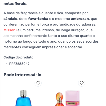
notas florais
.
A base da fragrância é quente e rica, composta por
sândalo
, doce
fava-tonka
e o moderno
ambroxan
, que
conferem ao perfume força e profundidade duradouras.
Missoni
é um perfume intenso, de longa duração, que
acompanha perfeitamente tanto o uso diurno quanto o
noturno ao longo de todo o ano, quando os seus acordes
marcantes conseguem impressionar e encantar.
Código do produto
PRFZ688047
Pode interessá-lo