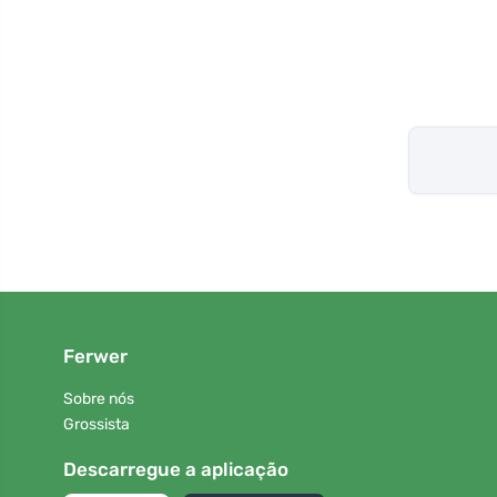
Ferwer
Sobre nós
Grossista
Descarregue a aplicação