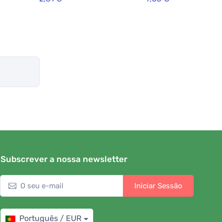
Subscrever a nossa newsletter
Iniciar Sessão
Português / EUR