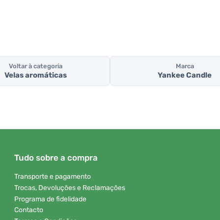
Voltar à categoria
Marca
Velas aromáticas
Yankee Candle
Tudo sobre a compra
Transporte e pagamento
Trocas, Devoluções e Reclamações
Programa de fidelidade
Contacto