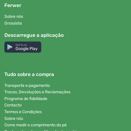
Ferwer
Sobre nós
Grossista
Descarregue a aplicação
Get it on
Google Play
Tudo sobre a compra
Transporte e pagamento
Trocas, Devoluções e Reclamações
Programa de fidelidade
Contacto
Termos e Condições
Sobre nós
Como medir o comprimento do pé