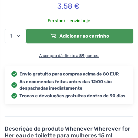
3,58
€
Em stock - envio hoje
Adicionar ao carrinho
A compra dá direito a
89
pontos.
Envio gratuito para compras acima de 80 EUR
As encomendas feitas antes das 12:00 são
despachadas imediatamente
Trocas e devoluções gratuitas dentro de 90 dias
Descrição do produto
Whenever Wherever for
Her eau de toilette para mulheres 15 ml