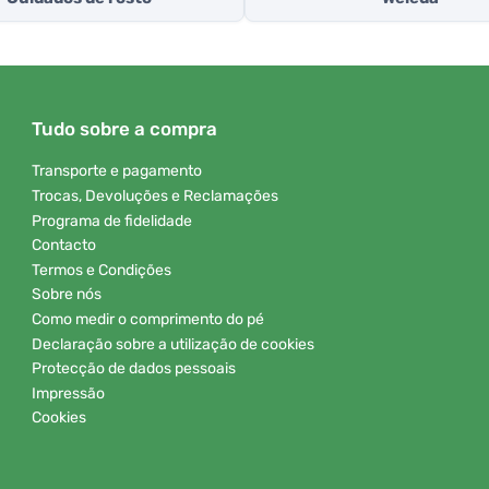
Tudo sobre a compra
Transporte e pagamento
Trocas, Devoluções e Reclamações
Programa de fidelidade
Contacto
Termos e Condições
Sobre nós
Como medir o comprimento do pé
Declaração sobre a utilização de cookies
Protecção de dados pessoais
Impressão
Cookies