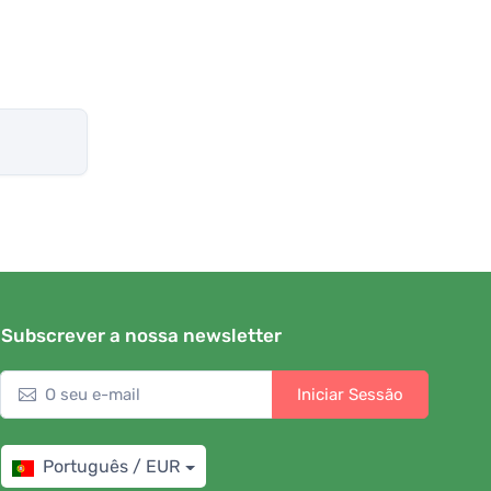
Subscrever a nossa newsletter
Iniciar Sessão
Português / EUR