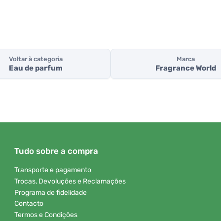
Voltar à categoria
Marca
Eau de parfum
Fragrance World
Tudo sobre a compra
Transporte e pagamento
Trocas, Devoluções e Reclamações
Programa de fidelidade
Contacto
Termos e Condições