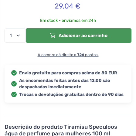
29,04
€
Em stock - enviamos em 24h
Adicionar ao carrinho
A compra dá direito a
726
pontos.
Envio gratuito para compras acima de 80 EUR
As encomendas feitas antes das 12:00 são
despachadas imediatamente
Trocas e devoluções gratuitas dentro de 90 dias
Descrição do produto
Tiramisu Speculoos
água de perfume para mulheres 100 ml