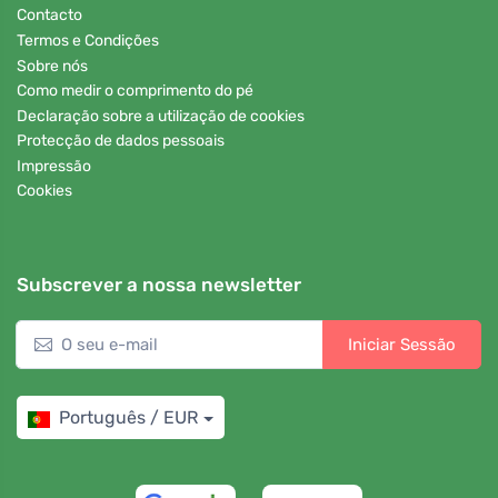
Contacto
Termos e Condições
Sobre nós
Como medir o comprimento do pé
Declaração sobre a utilização de cookies
Protecção de dados pessoais
Impressão
Cookies
Subscrever a nossa newsletter
Iniciar Sessão
Português / EUR