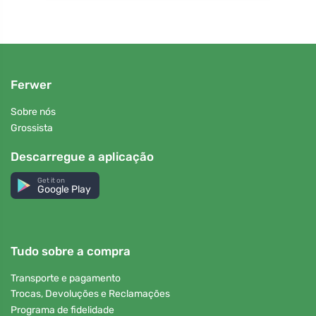
Ferwer
Sobre nós
Grossista
Descarregue a aplicação
Get it on
Google Play
Tudo sobre a compra
Transporte e pagamento
Trocas, Devoluções e Reclamações
Programa de fidelidade