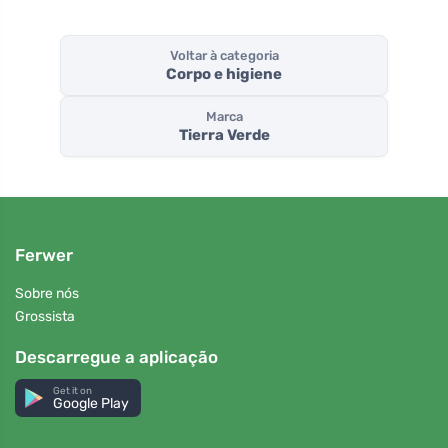
Voltar à categoria
Corpo e higiene
Marca
Tierra Verde
Ferwer
Sobre nós
Grossista
Descarregue a aplicação
Get it on
Google Play