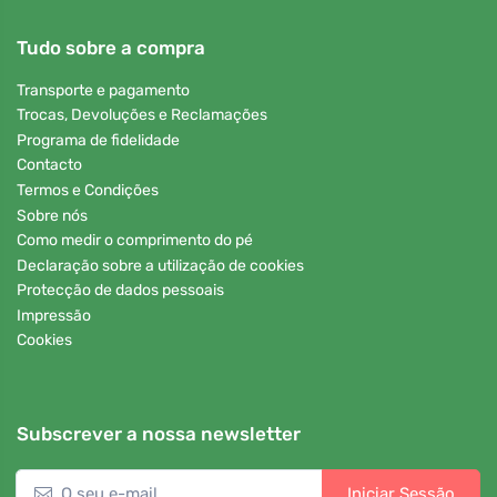
Tudo sobre a compra
Transporte e pagamento
Trocas, Devoluções e Reclamações
Programa de fidelidade
Contacto
Termos e Condições
Sobre nós
Como medir o comprimento do pé
Declaração sobre a utilização de cookies
Protecção de dados pessoais
Impressão
Cookies
Subscrever a nossa newsletter
Iniciar Sessão