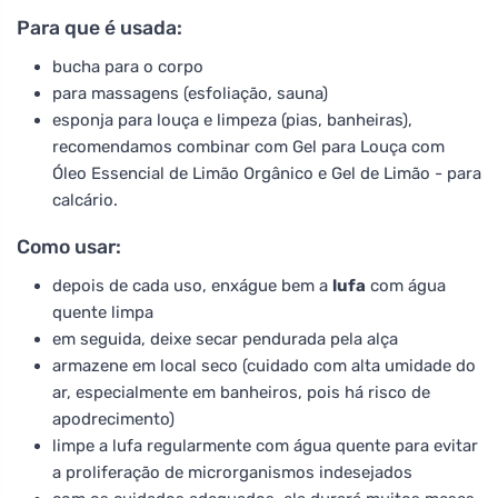
Para que é usada:
bucha para o corpo
para massagens (esfoliação, sauna)
esponja para louça e limpeza (pias, banheiras),
recomendamos combinar com Gel para Louça com
Óleo Essencial de Limão Orgânico e Gel de Limão - para
calcário.
Como usar:
depois de cada uso, enxágue bem a
lufa
com água
quente limpa
em seguida, deixe secar pendurada pela alça
armazene em local seco (cuidado com alta umidade do
ar, especialmente em banheiros, pois há risco de
apodrecimento)
limpe a lufa regularmente com água quente para evitar
a proliferação de microrganismos indesejados