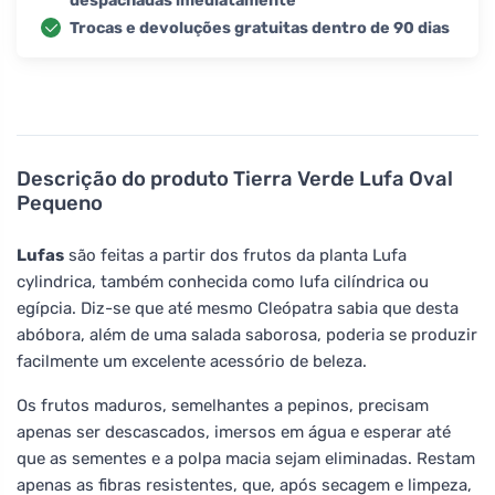
despachadas imediatamente
Trocas e devoluções gratuitas dentro de 90 dias
Descrição do produto
Tierra Verde Lufa Oval
Pequeno
Lufas
são feitas a partir dos frutos da planta Lufa
cylindrica, também conhecida como lufa cilíndrica ou
egípcia. Diz-se que até mesmo Cleópatra sabia que desta
abóbora, além de uma salada saborosa, poderia se produzir
facilmente um excelente acessório de beleza.
Os frutos maduros, semelhantes a pepinos, precisam
apenas ser descascados, imersos em água e esperar até
que as sementes e a polpa macia sejam eliminadas. Restam
apenas as fibras resistentes, que, após secagem e limpeza,