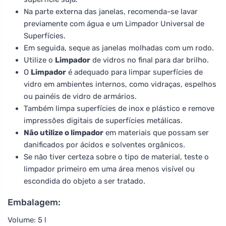
Na parte externa das janelas, recomenda-se lavar
previamente com água e um Limpador Universal de
Superfícies.
Em seguida, seque as janelas molhadas com um rodo.
Utilize o
Limpador
de vidros no final para dar brilho.
O
Limpador
é adequado para limpar superfícies de
vidro em ambientes internos, como vidraças, espelhos
ou painéis de vidro de armários.
Também limpa superfícies de inox e plástico e remove
impressões digitais de superfícies metálicas.
Não utilize o limpador
em materiais que possam ser
danificados por ácidos e solventes orgânicos.
Se não tiver certeza sobre o tipo de material, teste o
limpador primeiro em uma área menos visível ou
escondida do objeto a ser tratado.
Embalagem:
Volume: 5 l