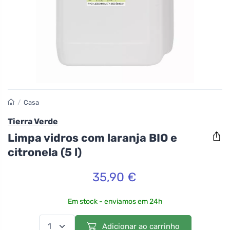
/
Casa
Tierra Verde
Limpa vidros com laranja BIO e
citronela (5 l)
35,90 €
Em stock - enviamos em 24h
Adicionar ao carrinho