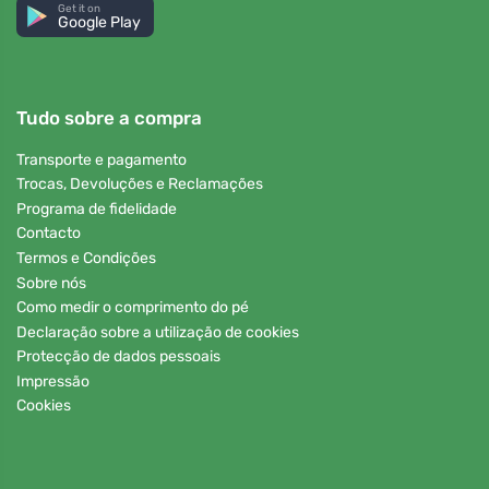
Get it on
Google Play
Tudo sobre a compra
Transporte e pagamento
Trocas, Devoluções e Reclamações
Programa de fidelidade
Contacto
Termos e Condições
Sobre nós
Como medir o comprimento do pé
Declaração sobre a utilização de cookies
Protecção de dados pessoais
Impressão
Cookies