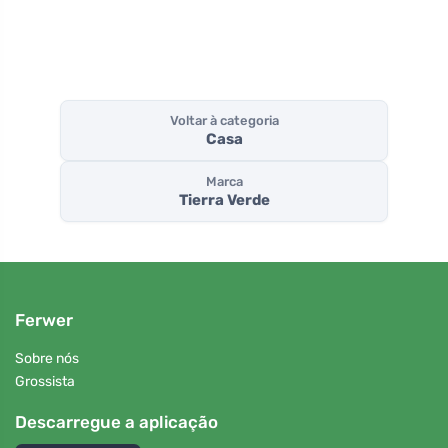
Voltar à categoria
Casa
Marca
Tierra Verde
Ferwer
Sobre nós
Grossista
Descarregue a aplicação