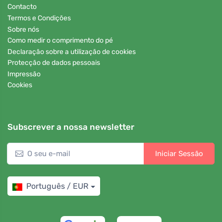
Contacto
Termos e Condições
Sobre nós
Como medir o comprimento do pé
Declaração sobre a utilização de cookies
Protecção de dados pessoais
Impressão
Cookies
Subscrever a nossa newsletter
Iniciar Sessão
Português / EUR