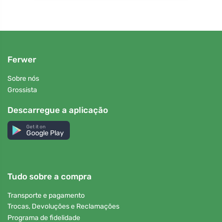
Ferwer
Sobre nós
Grossista
Descarregue a aplicação
Get it on
Google Play
Tudo sobre a compra
Transporte e pagamento
Trocas, Devoluções e Reclamações
Programa de fidelidade