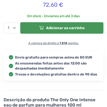
72,60
€
Em stock - Enviamos em até 3 dias
Adicionar ao carrinho
A compra dá direito a
1 814
pontos.
Envio gratuito para compras acima de 80 EUR
As encomendas feitas antes das 12:00 são
despachadas imediatamente
Trocas e devoluções gratuitas dentro de 90 dias
Descrição do produto
The Only One Intense
eau de parfum para mulheres 100 ml