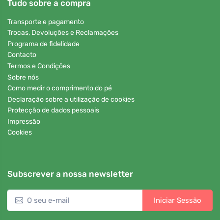
Tudo sobre a compra
Transporte e pagamento
Trocas, Devoluções e Reclamações
Programa de fidelidade
Contacto
Termos e Condições
Sobre nós
Como medir o comprimento do pé
Declaração sobre a utilização de cookies
Protecção de dados pessoais
Impressão
Cookies
Subscrever a nossa newsletter
Iniciar Sessão