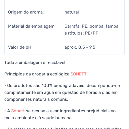
Origem do aroma:
natural
Material da embalagem:
Garrafa: PE; bomba, tampa
e rótulos: PE/PP
Valor de pH:
aprox. 8,5 - 9,5
Toda a embalagem é reciclável
Princípios da drogaria ecológica
SONETT
• Os produtos são 100% biodegradáveis, decompondo-se
completamente em água em questão de horas a dias em
componentes naturais comuns.
• A
Sonett
se recusa a usar ingredientes prejudiciais ao
meio ambiente e à saúde humana.