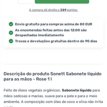
A compra dá direito a
389
pontos.
Envio gratuito para compras acima de 80 EUR
As encomendas feitas antes das 12:00 são
despachadas imediatamente
Trocas e devoluções gratuitas dentro de 90 dias
Descrição do produto
Sonett Sabonete líquido
para as mãos - Rose 1 l
Feito de óleos vegetais orgânicos.
Sabonete líquido
para
mãos sedosas e macias, suave para a pele e para o meio
ambiente. A composição com óleo de coco e oliva não irrita