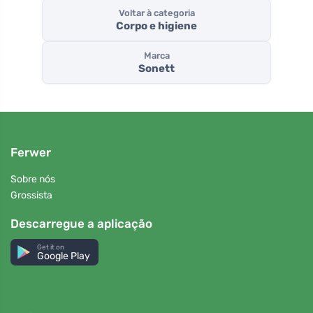
Voltar à categoria
Corpo e higiene
Marca
Sonett
Ferwer
Sobre nós
Grossista
Descarregue a aplicação
Get it on
Google Play