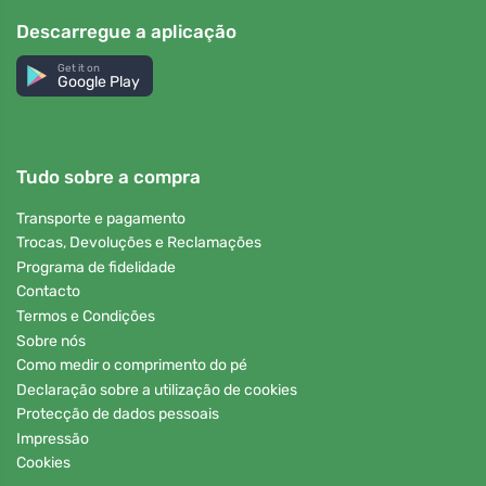
Descarregue a aplicação
Get it on
Google Play
Tudo sobre a compra
Transporte e pagamento
Trocas, Devoluções e Reclamações
Programa de fidelidade
Contacto
Termos e Condições
Sobre nós
Como medir o comprimento do pé
Declaração sobre a utilização de cookies
Protecção de dados pessoais
Impressão
Cookies