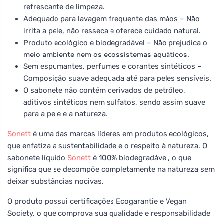
refrescante de limpeza.
Adequado para lavagem frequente das mãos – Não
irrita a pele, não resseca e oferece cuidado natural.
Produto ecológico e biodegradável – Não prejudica o
meio ambiente nem os ecossistemas aquáticos.
Sem espumantes, perfumes e corantes sintéticos –
Composição suave adequada até para peles sensíveis.
O sabonete não contém derivados de petróleo,
aditivos sintéticos nem sulfatos, sendo assim suave
para a pele e a natureza.
Sonett
é uma das marcas líderes em produtos ecológicos,
que enfatiza a sustentabilidade e o respeito à natureza. O
sabonete líquido
Sonett
é 100% biodegradável, o que
significa que se decompõe completamente na natureza sem
deixar substâncias nocivas.
O produto possui certificações Ecogarantie e Vegan
Society, o que comprova sua qualidade e responsabilidade