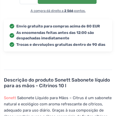
A compra dá direito a
2 566
pontos.
Envio gratuito para compras acima de 80 EUR
As encomendas feitas antes das 12:00 são
despachadas imediatamente
Trocas e devoluções gratuitas dentro de 90 dias
Descrição do produto
Sonett Sabonete líquido
para as mãos - Citrinos 10 l
Sonett
Sabonete Líquido para Mãos – Citrus é um sabonete
natural e ecológico com aroma refrescante de cítricos,
adequado para uso diário. Graças à sua composição de