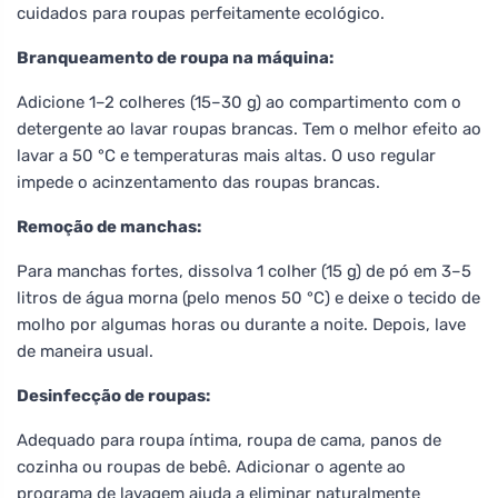
cuidados para roupas perfeitamente ecológico.
Branqueamento de roupa na máquina:
Adicione 1–2 colheres (15–30 g) ao compartimento com o
detergente ao lavar roupas brancas. Tem o melhor efeito ao
lavar a 50 °C e temperaturas mais altas. O uso regular
impede o acinzentamento das roupas brancas.
Remoção de manchas:
Para manchas fortes, dissolva 1 colher (15 g) de pó em 3–5
litros de água morna (pelo menos 50 °C) e deixe o tecido de
molho por algumas horas ou durante a noite. Depois, lave
de maneira usual.
Desinfecção de roupas:
Adequado para roupa íntima, roupa de cama, panos de
cozinha ou roupas de bebê. Adicionar o agente ao
programa de lavagem ajuda a eliminar naturalmente