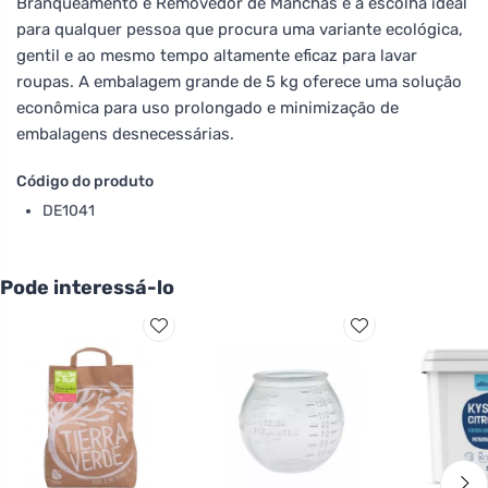
Branqueamento e Removedor de Manchas é a escolha ideal
para qualquer pessoa que procura uma variante ecológica,
gentil e ao mesmo tempo altamente eficaz para lavar
roupas. A embalagem grande de 5 kg oferece uma solução
econômica para uso prolongado e minimização de
embalagens desnecessárias.
Código do produto
DE1041
Pode interessá-lo