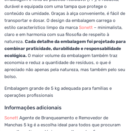
durável e equipada com uma tampa que protege o
conteúdo da umidade. Graças à alça conveniente, é fácil de
transportar e dosar. O design da embalagem carrega o
estilo característico limpo da marca
Sonett
– minimalista,
claro e em harmonia com sua filosofia de respeito à
natureza.
Cada detalhe da embalagem foi projetado para
combinar praticidade, durabilidade e responsabilidade
ecológica.
O maior volume da embalagem também traz
economia e reduz a quantidade de resíduos, o que é
apreciado não apenas pela natureza, mas também pelo seu
bolso.
Embalagem grande de 5 kg adequada para famílias e
operações profissionais
Informações adicionais
Sonett
Agente de Branqueamento e Removedor de
Manchas 5 kg é a escolha ideal para todos que procuram