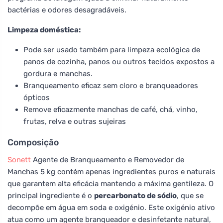
bactérias e odores desagradáveis.
Limpeza doméstica:
Pode ser usado também para limpeza ecológica de
panos de cozinha, panos ou outros tecidos expostos a
gordura e manchas.
Branqueamento eficaz sem cloro e branqueadores
ópticos
Remove eficazmente manchas de café, chá, vinho,
frutas, relva e outras sujeiras
Composição
Sonett
Agente de Branqueamento e Removedor de
Manchas 5 kg contém apenas ingredientes puros e naturais
que garantem alta eficácia mantendo a máxima gentileza. O
principal ingrediente é o
percarbonato de sódio
, que se
decompõe em água em soda e oxigénio. Este oxigénio ativo
atua como um agente branqueador e desinfetante natural,