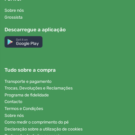
Sobre nós
Grossista
Descarregue a aplicação
Get it on
Google Play
Tudo sobre a compra
Transporte e pagamento
Trocas, Devoluções e Reclamações
Programa de fidelidade
Contacto
Termos e Condições
Sobre nós
Como medir o comprimento do pé
Declaração sobre a utilização de cookies