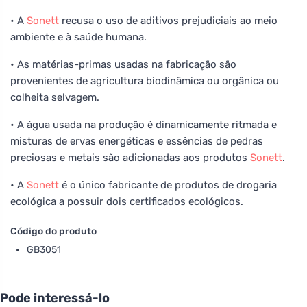
• A
Sonett
recusa o uso de aditivos prejudiciais ao meio
ambiente e à saúde humana.
• As matérias-primas usadas na fabricação são
provenientes de agricultura biodinâmica ou orgânica ou
colheita selvagem.
• A água usada na produção é dinamicamente ritmada e
misturas de ervas energéticas e essências de pedras
preciosas e metais são adicionadas aos produtos
Sonett
.
• A
Sonett
é o único fabricante de produtos de drogaria
ecológica a possuir dois certificados ecológicos.
Código do produto
GB3051
Pode interessá-lo