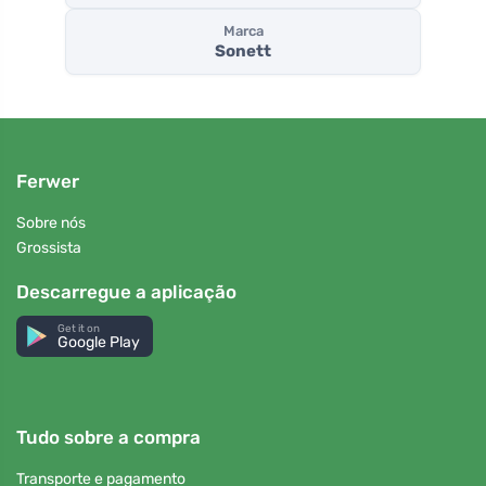
Marca
Sonett
Ferwer
Sobre nós
Grossista
Descarregue a aplicação
Get it on
Google Play
Tudo sobre a compra
Transporte e pagamento