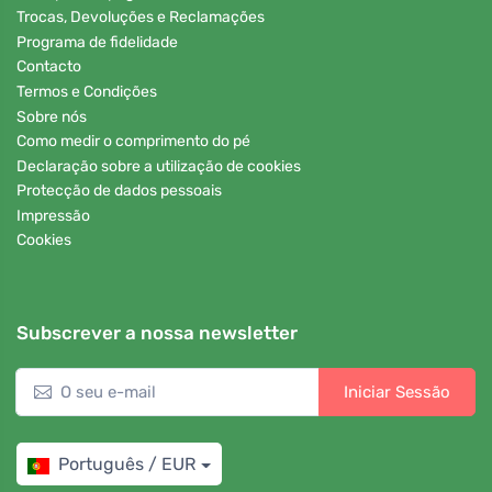
Trocas, Devoluções e Reclamações
Programa de fidelidade
Contacto
Termos e Condições
Sobre nós
Como medir o comprimento do pé
Declaração sobre a utilização de cookies
Protecção de dados pessoais
Impressão
Cookies
Subscrever a nossa newsletter
Iniciar Sessão
Português / EUR