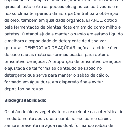
girassol, está entre as poucas oleaginosas cultivadas em
nosso clima temperado da Europa Central para obtenção
de óleo, também em qualidade orgânica. ETANOL: obtido
pela fermentação de plantas ricas em amido como milho e
batatas. O etanol ajuda a manter o sabão em estado líquido
e melhora a capacidade do detergente de dissolver
gorduras. TENSOATIVO DE AÇÚCAR: açúcar, amido e óleo
de coco são as matérias-primas usadas para obter o
tensoativo de açúcar. A proporção de tensoativo de açúcar
é ajustada de tal forma ao conteúdo de sabão no
detergente que serve para manter o sabão de cálcio,
formado em água dura, em dispersão fina e evitar
depósitos na roupa.
Biodegradabilidade:
O sabão de óleos vegetais tem a excelente característica de
imediatamente após o uso combinar-se com o cálcio,
sempre presente na água residual, formando sabão de