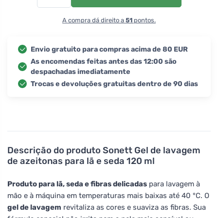
A compra dá direito a
51
pontos.
Envio gratuito para compras acima de 80 EUR
As encomendas feitas antes das 12:00 são
despachadas imediatamente
Trocas e devoluções gratuitas dentro de 90 dias
Descrição do produto
Sonett Gel de lavagem
de azeitonas para lã e seda 120 ml
Produto para lã, seda e fibras delicadas
para lavagem à
mão e à máquina em temperaturas mais baixas até 40 °C. O
gel de lavagem
revitaliza as cores e suaviza as fibras. Sua