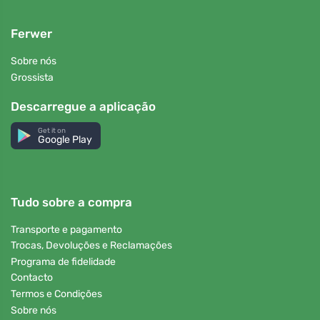
Ferwer
Sobre nós
Grossista
Descarregue a aplicação
Get it on
Google Play
Tudo sobre a compra
Transporte e pagamento
Trocas, Devoluções e Reclamações
Programa de fidelidade
Contacto
Termos e Condições
Sobre nós