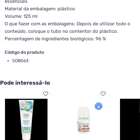
essenciais
Material da embalagem: plástico
Volume: 125 ml
O que fazer com as embalagens: Depois de utilizar todo o
conteúdo, coloque o tubo no contentor do plástico.
Percentagem de ingredientes biológicos: 96 %
Código do produto
SOB063
Pode interessá-lo