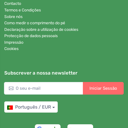
Contacto
Termos e Condições
Sobre nós
Como medir o comprimento do pé
Declaração sobre a utilização de cookies
Protecção de dados pessoais
Impressão
Cookies
Subscrever a nossa newsletter
Iniciar Sessão
Português / EUR