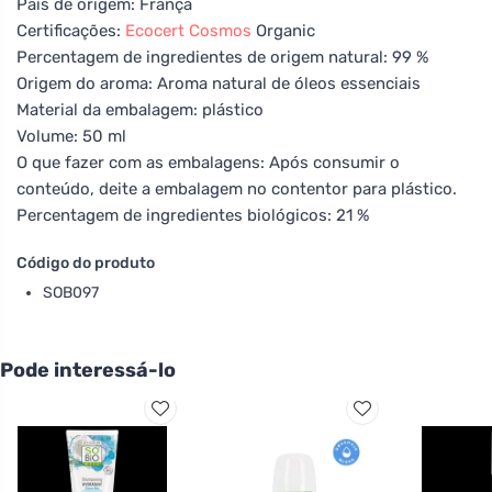
País de origem: França
Certificações:
Ecocert
Cosmos
Organic
Percentagem de ingredientes de origem natural: 99 %
Origem do aroma: Aroma natural de óleos essenciais
Material da embalagem: plástico
Volume: 50 ml
O que fazer com as embalagens: Após consumir o
conteúdo, deite a embalagem no contentor para plástico.
Percentagem de ingredientes biológicos: 21 %
Código do produto
SOB097
Pode interessá-lo