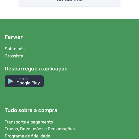
Ferwer
Sobre nós
Grossista
Descarregue a aplicação
Get it on
Google Play
Tudo sobre a compra
Transporte e pagamento
Trocas, Devoluções e Reclamações
Programa de fidelidade