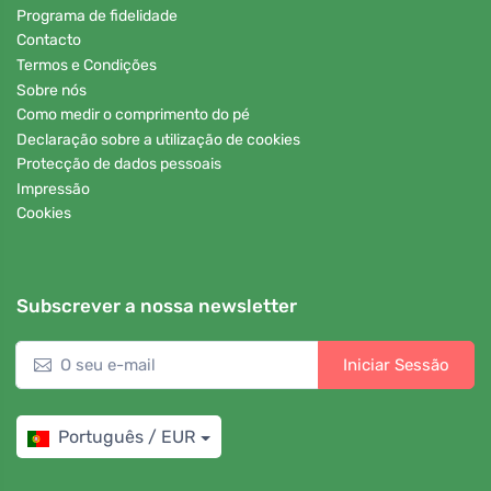
Programa de fidelidade
Contacto
Termos e Condições
Sobre nós
Como medir o comprimento do pé
Declaração sobre a utilização de cookies
Protecção de dados pessoais
Impressão
Cookies
Subscrever a nossa newsletter
Iniciar Sessão
Português / EUR