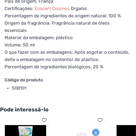
País de origem: França
Certificações:
Ecocert
Cosmos
Organic
Percentagem de ingredientes de origem natural: 100 %
Origem da fragrância: Fragrância natural de óleos
essenciais
Material da embalagem: plástico
Volume: 50 ml
O que fazer com as embalagens: Após esgotar o conteúdo,
deite a embalagem no contentor do plástico.
Percentagem de ingredientes biológicos: 20 %
Código do produto
SOB101
Pode interessá-lo