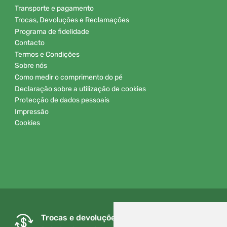
Transporte e pagamento
Trocas, Devoluções e Reclamações
Programa de fidelidade
Contacto
Termos e Condições
Sobre nós
Como medir o comprimento do pé
Declaração sobre a utilização de cookies
Protecção de dados pessoais
Impressão
Cookies
Trocas e devoluções gratuitas