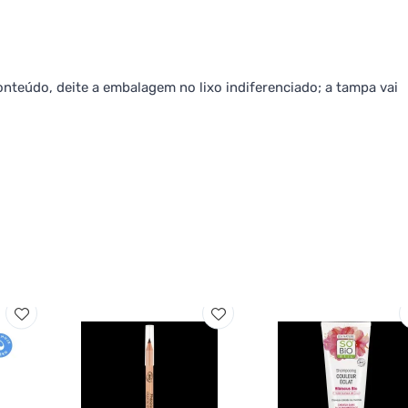
nteúdo, deite a embalagem no lixo indiferenciado; a tampa vai