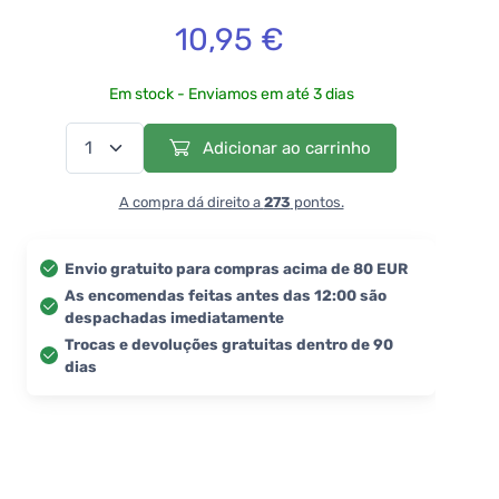
10,95 €
Em stock - Enviamos em até 3 dias
Adicionar ao carrinho
A compra dá direito a
273
pontos.
Envio gratuito para compras acima de 80 EUR
As encomendas feitas antes das 12:00 são
despachadas imediatamente
Trocas e devoluções gratuitas dentro de 90
dias