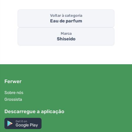
Voltar à categoria
Eau de parfum
Marca
Shiseido
Ferwer
Sobre nós
Grossista
Descarregue a aplicação
Get it on
Google Play