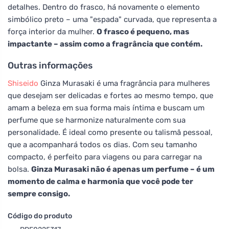
detalhes. Dentro do frasco, há novamente o elemento
simbólico preto – uma "espada" curvada, que representa a
força interior da mulher.
O frasco é pequeno, mas
impactante – assim como a fragrância que contém.
Outras informações
Shiseido
Ginza Murasaki é uma fragrância para mulheres
que desejam ser delicadas e fortes ao mesmo tempo, que
amam a beleza em sua forma mais íntima e buscam um
perfume que se harmonize naturalmente com sua
personalidade. É ideal como presente ou talismã pessoal,
que a acompanhará todos os dias. Com seu tamanho
compacto, é perfeito para viagens ou para carregar na
bolsa.
Ginza Murasaki não é apenas um perfume – é um
momento de calma e harmonia que você pode ter
sempre consigo.
Código do produto