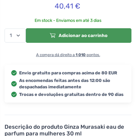
40,41
€
Em stock - Enviamos em até 3 dias
Adicionar ao carrinho
A compra dá direito a
1 010
pontos.
Envio gratuito para compras acima de 80 EUR
As encomendas feitas antes das 12:00 são
despachadas imediatamente
Trocas e devoluções gratuitas dentro de 90 dias
Descrição do produto
Ginza Murasaki eau de
parfum para mulheres 30 ml