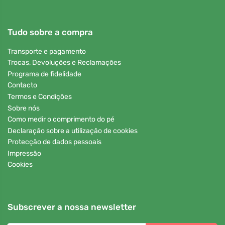
Tudo sobre a compra
Transporte e pagamento
Trocas, Devoluções e Reclamações
Programa de fidelidade
Contacto
Termos e Condições
Sobre nós
Como medir o comprimento do pé
Declaração sobre a utilização de cookies
Protecção de dados pessoais
Impressão
Cookies
Subscrever a nossa newsletter