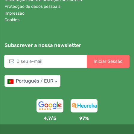
Protecção de dados pessoais
Impressão
Cookies
Subscrever a nossa newsletter
Iniciar Sessão
Português / EUR
4,7/5
97%