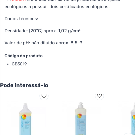
ecológicos a possuir dois certificados ecológicos.
Dados técnicos:
Densidade: (20°C) aprox. 1,02 g/cm³
Valor de pH: não diluído aprox. 8,5-9
Código do produto
GB3019
Pode interessá-lo