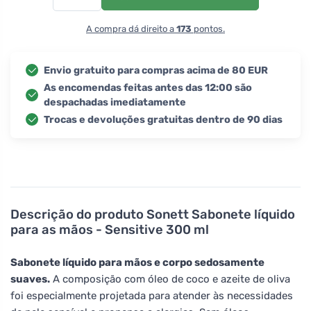
A compra dá direito a
173
pontos.
Envio gratuito para compras acima de 80 EUR
As encomendas feitas antes das 12:00 são
despachadas imediatamente
Trocas e devoluções gratuitas dentro de 90 dias
Descrição do produto
Sonett Sabonete líquido
para as mãos - Sensitive 300 ml
Sabonete líquido para mãos e corpo sedosamente
suaves.
A composição com óleo de coco e azeite de oliva
foi especialmente projetada para atender às necessidades