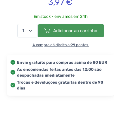
3,97 €
Em stock - enviamos em 24h
Adicionar ao carrinho
A compra dá direito a
99
pontos.
Envio gratuito para compras acima de 80 EUR
As encomendas feitas antes das 12:00 são
despachadas imediatamente
Trocas e devoluções gratuitas dentro de 90
dias