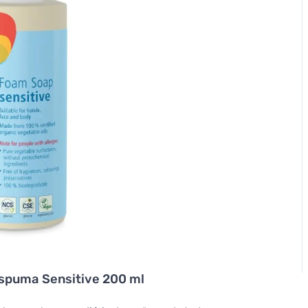
spuma Sensitive 200 ml