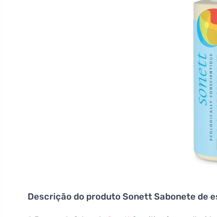
Descrição do produto
Sonett Sabonete de e