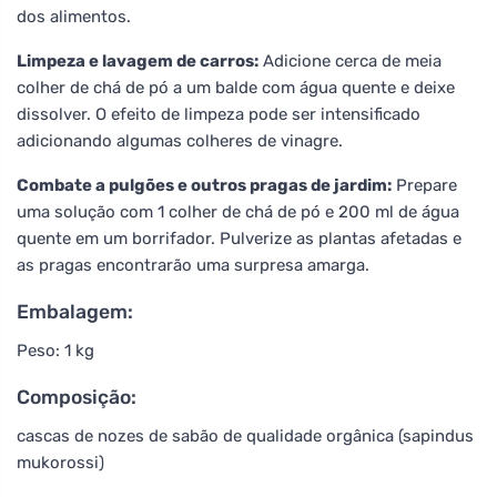
dos alimentos.
Limpeza e lavagem de carros:
Adicione cerca de meia
colher de chá de pó a um balde com água quente e deixe
dissolver. O efeito de limpeza pode ser intensificado
adicionando algumas colheres de vinagre.
Combate a pulgões e outros pragas de jardim:
Prepare
uma solução com 1 colher de chá de pó e 200 ml de água
quente em um borrifador. Pulverize as plantas afetadas e
as pragas encontrarão uma surpresa amarga.
Embalagem:
Peso: 1 kg
Composição:
cascas de nozes de sabão de qualidade orgânica (sapindus
mukorossi)