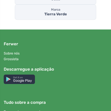
Marca
Tierra Verde
Ferwer
Sobre nós
Grossista
Descarregue a aplicação
Get it on
Google Play
Tudo sobre a compra