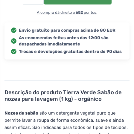
A compra dá direito a
652
pontos.
Envio gratuito para compras acima de 80 EUR
As encomendas feitas antes das 12:00 são
despachadas imediatamente
Trocas e devoluções gratuitas dentro de 90 dias
Descrição do produto
Tierra Verde Sabão de
nozes para lavagem (1 kg) - orgânico
Nozes de sabão
são um detergente vegetal puro que
permite lavar a roupa de forma econômica, suave e ainda
assim eficaz. São indicadas para todos os tipos de tecidos,