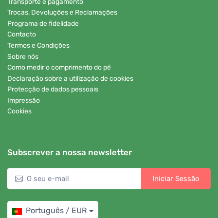
Transporte e pagamento
Trocas, Devoluções e Reclamações
Programa de fidelidade
Contacto
Termos e Condições
Sobre nós
Como medir o comprimento do pé
Declaração sobre a utilização de cookies
Protecção de dados pessoais
Impressão
Cookies
Subscrever a nossa newsletter
Iniciar Sessão
Português / EUR