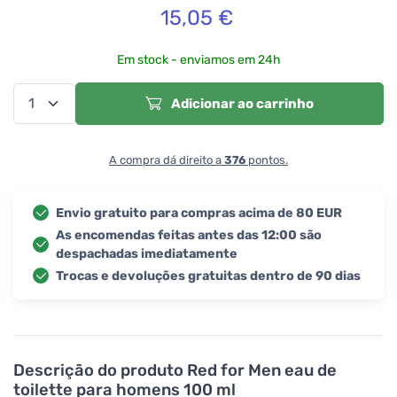
15,05
€
Em stock - enviamos em 24h
Adicionar ao carrinho
A compra dá direito a
376
pontos.
Envio gratuito para compras acima de 80 EUR
As encomendas feitas antes das 12:00 são
despachadas imediatamente
Trocas e devoluções gratuitas dentro de 90 dias
Descrição do produto
Red for Men eau de
toilette para homens 100 ml