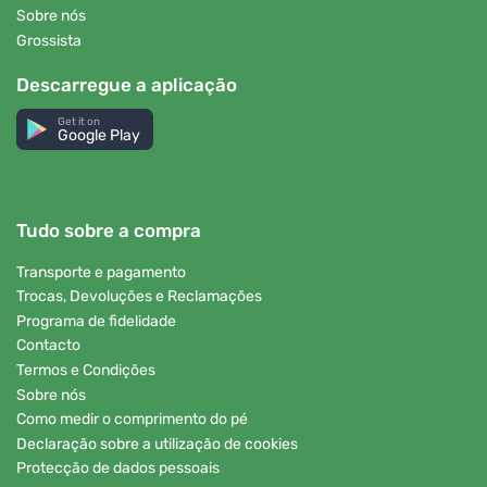
Sobre nós
Grossista
Descarregue a aplicação
Get it on
Google Play
Tudo sobre a compra
Transporte e pagamento
Trocas, Devoluções e Reclamações
Programa de fidelidade
Contacto
Termos e Condições
Sobre nós
Como medir o comprimento do pé
Declaração sobre a utilização de cookies
Protecção de dados pessoais