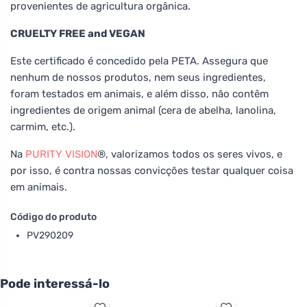
provenientes de agricultura orgânica.
CRUELTY FREE and VEGAN
Este certificado é concedido pela PETA. Assegura que
nenhum de nossos produtos, nem seus ingredientes,
foram testados em animais, e além disso, não contêm
ingredientes de origem animal (cera de abelha, lanolina,
carmim, etc.).
Na
PURITY VISION
®, valorizamos todos os seres vivos, e
por isso, é contra nossas convicções testar qualquer coisa
em animais.
Código do produto
PV290209
Pode interessá-lo