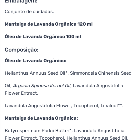
Embalagem:
Conjunto de cuidados.
Manteiga de Lavanda Orgânica 120 ml
Óleo de Lavanda Orgânico 100 ml
Composição:
Óleo de Lavanda Orgânico:
Helianthus Annuus Seed Oil*, Simmondsia Chinensis Seed
Oil
, Argania Spinosa Kernel Oil
, Lavandula Angustifolia
Flower Extract,
Lavandula Angustifolia Flower, Tocopherol, Linalool**.
Manteiga de Lavanda Orgânica:
Butyrospermum Parkii Butter*, Lavandula Angustifolia
Flower Extract, Tocopherol, Helianthus Annuus Seed Oil,