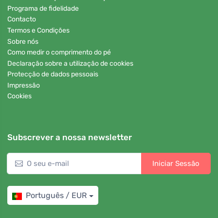
Programa de fidelidade
Contacto
Termos e Condições
Sobre nós
Como medir o comprimento do pé
Declaração sobre a utilização de cookies
Protecção de dados pessoais
Impressão
Cookies
Subscrever a nossa newsletter
Iniciar Sessão
Português / EUR