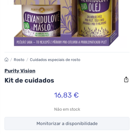
/
Rosto
/
Cuidados especiais de rosto
Purity Vision
Kit de cuidados
16,83 €
Não em stock
Monitorizar a disponibilidade