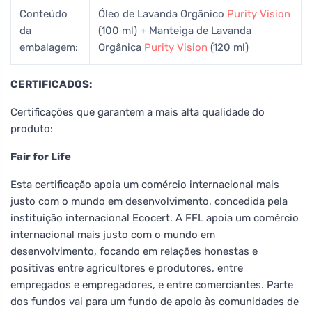
Conteúdo
Óleo de Lavanda Orgânico
Purity Vision
da
(100 ml) + Manteiga de Lavanda
embalagem:
Orgânica
Purity Vision
(120 ml)
CERTIFICADOS:
Certificações que garantem a mais alta qualidade do
produto:
Fair for Life
Esta certificação apoia um comércio internacional mais
justo com o mundo em desenvolvimento, concedida pela
instituição internacional Ecocert. A FFL apoia um comércio
internacional mais justo com o mundo em
desenvolvimento, focando em relações honestas e
positivas entre agricultores e produtores, entre
empregados e empregadores, e entre comerciantes. Parte
dos fundos vai para um fundo de apoio às comunidades de