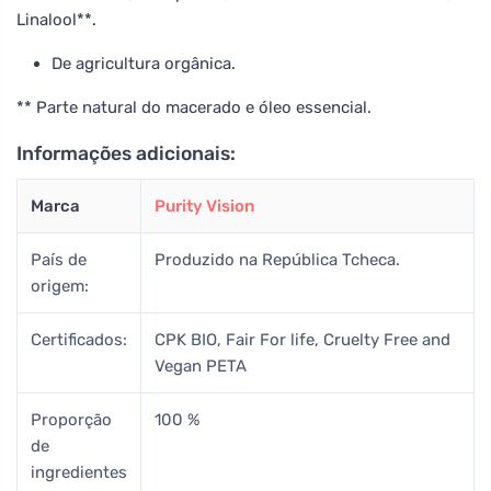
Linalool**.
De agricultura orgânica.
** Parte natural do macerado e óleo essencial.
Informações adicionais:
Marca
Purity Vision
País de
Produzido na República Tcheca.
origem:
Certificados:
CPK BIO, Fair For life, Cruelty Free and
Vegan PETA
Proporção
100 %
de
ingredientes