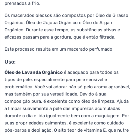
prensados a frio.
Os macerados oleosos são compostos por Óleo de Girassol
Orgânico, Óleo de Jojoba Orgânico e Óleo de Argan
Orgânico. Durante esse tempo, as substâncias ativas e
eficazes passam para a gordura, que é então filtrada.
Este processo resulta em um macerado perfumado.
Uso:
Óleo de Lavanda Orgânico
é adequado para todos os
tipos de pele, especialmente para pele sensível e
problemática. Você vai adorar não só pelo aroma agradável,
mas também por sua versatilidade. Devido à sua
composição pura, é excelente como óleo de limpeza. Ajuda
a limpar suavemente a pele das impurezas acumuladas
durante o dia e lida igualmente bem com a maquiagem. Por
suas propriedades calmantes, é excelente como cuidado
pós-barba e depilação. O alto teor de vitamina E, que nutre