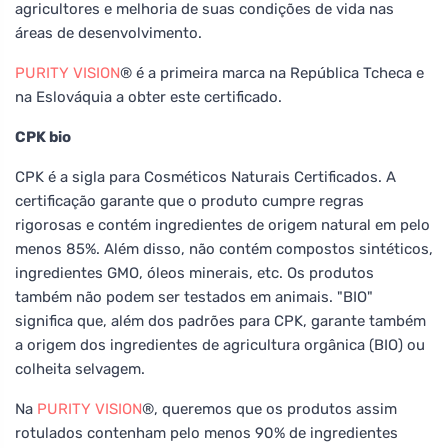
agricultores e melhoria de suas condições de vida nas
áreas de desenvolvimento.
PURITY VISION
® é a primeira marca na República Tcheca e
na Eslováquia a obter este certificado.
CPK bio
CPK é a sigla para Cosméticos Naturais Certificados. A
certificação garante que o produto cumpre regras
rigorosas e contém ingredientes de origem natural em pelo
menos 85%. Além disso, não contém compostos sintéticos,
ingredientes GMO, óleos minerais, etc. Os produtos
também não podem ser testados em animais. "BIO"
significa que, além dos padrões para CPK, garante também
a origem dos ingredientes de agricultura orgânica (BIO) ou
colheita selvagem.
Na
PURITY VISION
®, queremos que os produtos assim
rotulados contenham pelo menos 90% de ingredientes