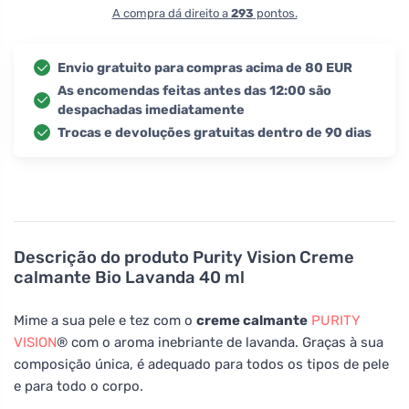
A compra dá direito a
293
pontos.
Envio gratuito para compras acima de 80 EUR
As encomendas feitas antes das 12:00 são
despachadas imediatamente
Trocas e devoluções gratuitas dentro de 90 dias
Descrição do produto
Purity Vision Creme
calmante Bio Lavanda 40 ml
Mime a sua pele e tez com o
creme calmante
PURITY
VISION
® com o aroma inebriante de lavanda. Graças à sua
composição única, é adequado para todos os tipos de pele
e para todo o corpo.