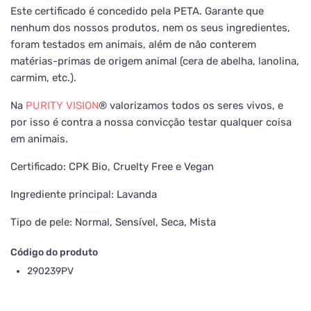
Este certificado é concedido pela PETA. Garante que
nenhum dos nossos produtos, nem os seus ingredientes,
foram testados em animais, além de não conterem
matérias-primas de origem animal (cera de abelha, lanolina,
carmim, etc.).
Na
PURITY VISION
® valorizamos todos os seres vivos, e
por isso é contra a nossa convicção testar qualquer coisa
em animais.
Certificado: CPK Bio, Cruelty Free e Vegan
Ingrediente principal: Lavanda
Tipo de pele: Normal, Sensível, Seca, Mista
Código do produto
290239PV