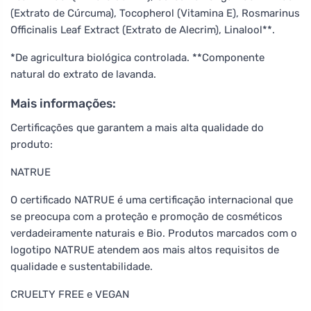
(Extrato de Cúrcuma), Tocopherol (Vitamina E), Rosmarinus
Officinalis Leaf Extract (Extrato de Alecrim), Linalool**.
*De agricultura biológica controlada. **Componente
natural do extrato de lavanda.
Mais informações:
Certificações que garantem a mais alta qualidade do
produto:
NATRUE
O certificado NATRUE é uma certificação internacional que
se preocupa com a proteção e promoção de cosméticos
verdadeiramente naturais e Bio. Produtos marcados com o
logotipo NATRUE atendem aos mais altos requisitos de
qualidade e sustentabilidade.
CRUELTY FREE e VEGAN