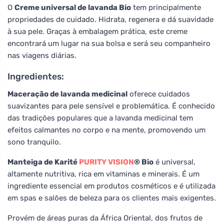
O
Creme universal de lavanda Bio
tem principalmente
propriedades de cuidado. Hidrata, regenera e dá suavidade
à sua pele. Graças à embalagem prática, este creme
encontrará um lugar na sua bolsa e será seu companheiro
nas viagens diárias.
Ingredientes:
Maceração de lavanda medicinal
oferece cuidados
suavizantes para pele sensível e problemática. É conhecido
das tradições populares que a lavanda medicinal tem
efeitos calmantes no corpo e na mente, promovendo um
sono tranquilo.
Manteiga de Karité
PURITY VISION
® Bio
é universal,
altamente nutritiva, rica em vitaminas e minerais. É um
ingrediente essencial em produtos cosméticos e é utilizada
em spas e salões de beleza para os clientes mais exigentes.
Provém de áreas puras da África Oriental, dos frutos de