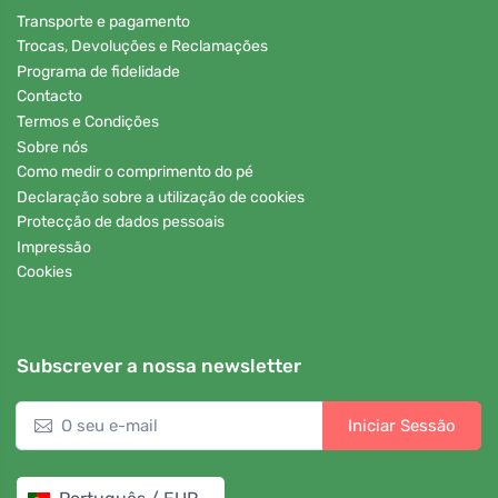
Transporte e pagamento
Trocas, Devoluções e Reclamações
Programa de fidelidade
Contacto
Termos e Condições
Sobre nós
Como medir o comprimento do pé
Declaração sobre a utilização de cookies
Protecção de dados pessoais
Impressão
Cookies
Subscrever a nossa newsletter
Iniciar Sessão