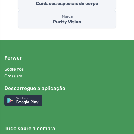
Cuidados especiais de corpo
Marca
Purity Vision
Ferwer
Sobre nós
Grossista
Descarregue a aplicação
Get it on
Google Play
Tudo sobre a compra