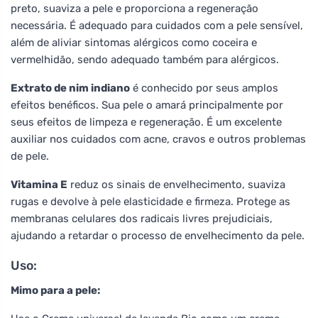
preto, suaviza a pele e proporciona a regeneração
necessária. É adequado para cuidados com a pele sensível,
além de aliviar sintomas alérgicos como coceira e
vermelhidão, sendo adequado também para alérgicos.
Extrato de nim indiano
é conhecido por seus amplos
efeitos benéficos. Sua pele o amará principalmente por
seus efeitos de limpeza e regeneração. É um excelente
auxiliar nos cuidados com acne, cravos e outros problemas
de pele.
Vitamina E
reduz os sinais de envelhecimento, suaviza
rugas e devolve à pele elasticidade e firmeza. Protege as
membranas celulares dos radicais livres prejudiciais,
ajudando a retardar o processo de envelhecimento da pele.
Uso:
Mimo para a pele: