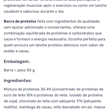
regeneração muscular após o exercício ou como um lanche
saudável e saboroso durante o dia.
Barra de proteína
feita com ingredientes de qualidade,
sem açúcar adicionado e conservantes, oferece uma
combinação equilibrada de proteínas e carboidratos que
sacia e fornece a energia necessária. Escolha perfeita para
quem procura um lanche proteico delicioso com sabor de
avelãs e cacau.
Embalagem:
Barra = peso 50 g
Ingredientes:
Mistura de proteínas 30,4% (concentrado de proteínas de
soro de leite 15% e proteínas do leite, isolado de proteína
de soja), chocolate ao leite com adoçante 17% (adoçante:
maltitol, manteiga de cacau, leite desnatado em pó, massa