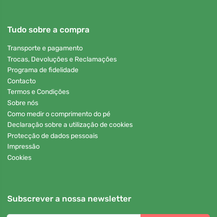
Tudo sobre a compra
Transporte e pagamento
Trocas, Devoluções e Reclamações
Programa de fidelidade
Contacto
Termos e Condições
Sobre nós
Como medir o comprimento do pé
Declaração sobre a utilização de cookies
Protecção de dados pessoais
Impressão
Cookies
Subscrever a nossa newsletter