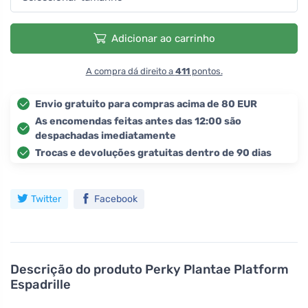
Adicionar ao carrinho
A compra dá direito a
411
pontos.
Envio gratuito para compras acima de 80 EUR
As encomendas feitas antes das 12:00 são
despachadas imediatamente
Trocas e devoluções gratuitas dentro de 90 dias
Twitter
Facebook
Descrição do produto
Perky Plantae Platform
Espadrille