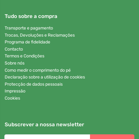
Tudo sobre a compra
Transporte e pagamento
Trocas, Devoluções e Reclamações
Programa de fidelidade
Contacto
Termos e Condições
Sobre nós
Como medir o comprimento do pé
Declaração sobre a utilização de cookies
Protecção de dados pessoais
Impressão
Cookies
Subscrever a nossa newsletter