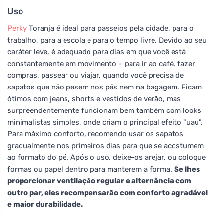
Uso
Perky
Toranja é ideal para passeios pela cidade, para o
trabalho, para a escola e para o tempo livre. Devido ao seu
caráter leve, é adequado para dias em que você está
constantemente em movimento – para ir ao café, fazer
compras, passear ou viajar, quando você precisa de
sapatos que não pesem nos pés nem na bagagem. Ficam
ótimos com jeans, shorts e vestidos de verão, mas
surpreendentemente funcionam bem também com looks
minimalistas simples, onde criam o principal efeito "uau".
Para máximo conforto, recomendo usar os sapatos
gradualmente nos primeiros dias para que se acostumem
ao formato do pé. Após o uso, deixe-os arejar, ou coloque
formas ou papel dentro para manterem a forma.
Se lhes
proporcionar ventilação regular e alternância com
outro par, eles recompensarão com conforto agradável
e maior durabilidade.