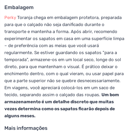
Embalagem
Perky
Toranja chega em embalagem protetora, preparada
para que o calçado não seja danificado durante o
transporte e mantenha a forma. Após abrir, recomendo
experimentar os sapatos em casa em uma superfície limpa
– de preferência com as meias que você usará
regularmente. Se estiver guardando os sapatos "para a
temporada", armazene-os em um local seco, longe do sol
direto, para que mantenham o visual. É prático deixar o
enchimento dentro, com o qual vieram, ou usar papel para
que a parte superior não se quebre desnecessariamente.
Em viagens, você apreciará colocá-los em um saco de
tecido, separando assim o calçado das roupas.
Um bom
armazenamento é um detalhe discreto que muitas
vezes determina como os sapatos ficarão depois de
alguns meses.
Mais informações