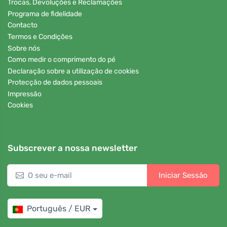
Trocas, Devoluções e Reclamações
Programa de fidelidade
Contacto
Termos e Condições
Sobre nós
Como medir o comprimento do pé
Declaração sobre a utilização de cookies
Protecção de dados pessoais
Impressão
Cookies
Subscrever a nossa newsletter
Iniciar Sessão
Português / EUR