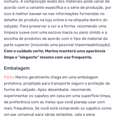
comuns. A composição exata dos materiais pode variar de
acordo com a variante específica e a série de produção, por
isso é melhor basear-se nas informações fornecidas no
detalhe do produto na loja online e na etiqueta dentro do
calçado. Para preservar a cor e a forma, recomendo uma
limpeza suave com uma escova macia ou pano úmido e a
escolha de produtos de acordo com o tipo de material da
parte superior (incluindo uma possível impermeabilização).
Com o cuidado certo, Marino manterá uma aparência
limpa e "elegante" mesmo com uso frequente.
Embalagem
Perky
Marino geralmente chega em uma embalagem
protetora, projetada para transporte seguro e proteção da
forma do calçado. Após desembalar, recomendo
experimentar os sapatos em casa em uma superfície limpa,
de preferência com as meias que você planeja usar com
mais frequência. Se você está comprando os sapatos como
um par universal para várias estações, vale a pena