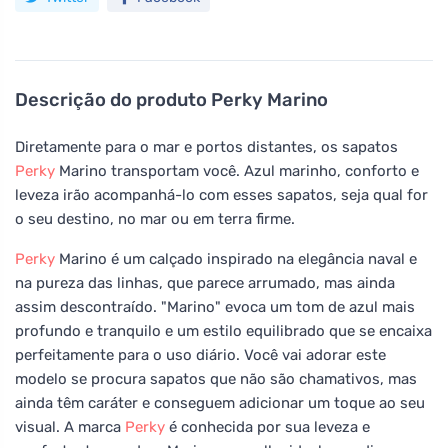
Descrição do produto
Perky Marino
Diretamente para o mar e portos distantes, os sapatos
Perky
Marino transportam você. Azul marinho, conforto e
leveza irão acompanhá-lo com esses sapatos, seja qual for
o seu destino, no mar ou em terra firme.
Perky
Marino é um calçado inspirado na elegância naval e
na pureza das linhas, que parece arrumado, mas ainda
assim descontraído. "Marino" evoca um tom de azul mais
profundo e tranquilo e um estilo equilibrado que se encaixa
perfeitamente para o uso diário. Você vai adorar este
modelo se procura sapatos que não são chamativos, mas
ainda têm caráter e conseguem adicionar um toque ao seu
visual. A marca
Perky
é conhecida por sua leveza e