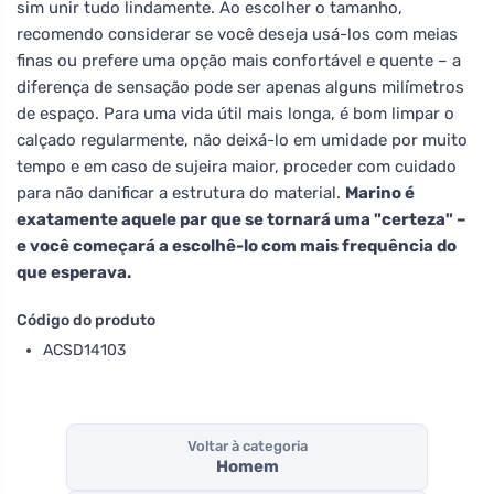
sim unir tudo lindamente. Ao escolher o tamanho,
recomendo considerar se você deseja usá-los com meias
finas ou prefere uma opção mais confortável e quente – a
diferença de sensação pode ser apenas alguns milímetros
de espaço. Para uma vida útil mais longa, é bom limpar o
calçado regularmente, não deixá-lo em umidade por muito
tempo e em caso de sujeira maior, proceder com cuidado
para não danificar a estrutura do material.
Marino é
exatamente aquele par que se tornará uma "certeza" –
e você começará a escolhê-lo com mais frequência do
que esperava.
Código do produto
ACSD14103
Voltar à categoria
Homem