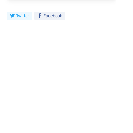
Twitter
Facebook