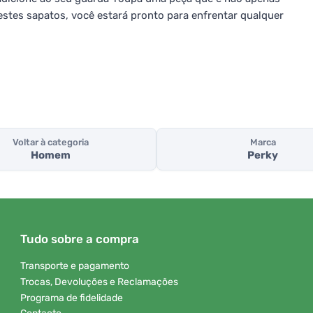
stes sapatos, você estará pronto para enfrentar qualquer
Voltar à categoria
Marca
Homem
Perky
Tudo sobre a compra
Transporte e pagamento
Trocas, Devoluções e Reclamações
Programa de fidelidade