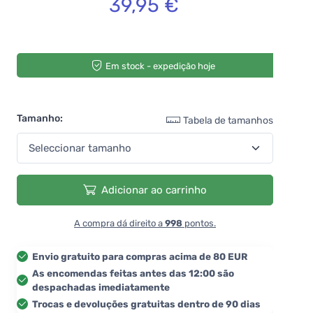
39,95 €
Em stock - expedição hoje
Tamanho:
Tabela de tamanhos
Adicionar ao carrinho
A compra dá direito a
998
pontos.
Envio gratuito para compras acima de 80 EUR
As encomendas feitas antes das 12:00 são
despachadas imediatamente
Trocas e devoluções gratuitas dentro de 90 dias