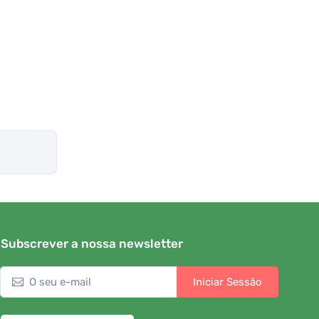
Subscrever a nossa newsletter
Iniciar Sessão