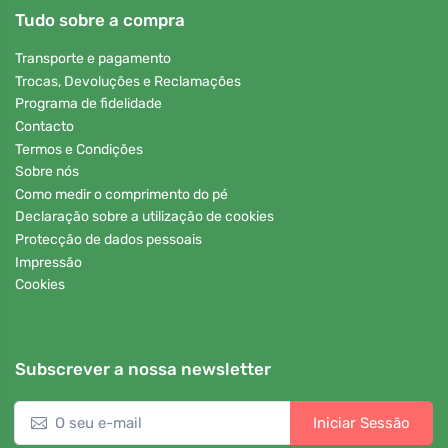
Tudo sobre a compra
Transporte e pagamento
Trocas, Devoluções e Reclamações
Programa de fidelidade
Contacto
Termos e Condições
Sobre nós
Como medir o comprimento do pé
Declaração sobre a utilização de cookies
Protecção de dados pessoais
Impressão
Cookies
Subscrever a nossa newsletter
Iniciar Sessão