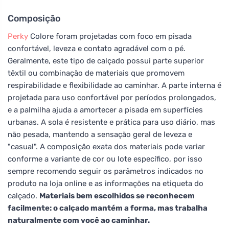
Composição
Perky
Colore foram projetadas com foco em pisada
confortável, leveza e contato agradável com o pé.
Geralmente, este tipo de calçado possui parte superior
têxtil ou combinação de materiais que promovem
respirabilidade e flexibilidade ao caminhar. A parte interna é
projetada para uso confortável por períodos prolongados,
e a palmilha ajuda a amortecer a pisada em superfícies
urbanas. A sola é resistente e prática para uso diário, mas
não pesada, mantendo a sensação geral de leveza e
"casual". A composição exata dos materiais pode variar
conforme a variante de cor ou lote específico, por isso
sempre recomendo seguir os parâmetros indicados no
produto na loja online e as informações na etiqueta do
calçado.
Materiais bem escolhidos se reconhecem
facilmente: o calçado mantém a forma, mas trabalha
naturalmente com você ao caminhar.