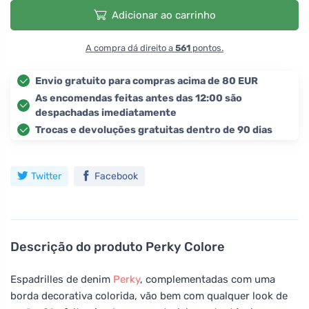
Adicionar ao carrinho
A compra dá direito a
561
pontos.
Envio gratuito para compras acima de 80 EUR
As encomendas feitas antes das 12:00 são
despachadas imediatamente
Trocas e devoluções gratuitas dentro de 90 dias
Twitter
Facebook
Descrição do produto
Perky Colore
Espadrilles de denim
Perky
, complementadas com uma
borda decorativa colorida, vão bem com qualquer look de