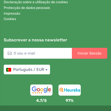
Declaração sobre a utilização de cookies
Protecção de dados pessoais
Impressão
Cookies
Subscrever a nossa newsletter
Iniciar Sessão
Português / EUR
4,7/5
97%