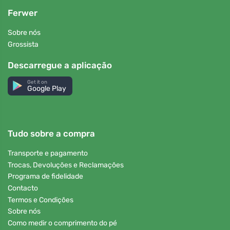
Ferwer
Sobre nós
Grossista
Descarregue a aplicação
Get it on
Google Play
Tudo sobre a compra
Transporte e pagamento
Trocas, Devoluções e Reclamações
Programa de fidelidade
Contacto
Termos e Condições
Sobre nós
Como medir o comprimento do pé