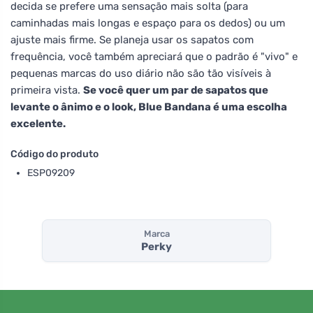
decida se prefere uma sensação mais solta (para
caminhadas mais longas e espaço para os dedos) ou um
ajuste mais firme. Se planeja usar os sapatos com
frequência, você também apreciará que o padrão é "vivo" e
pequenas marcas do uso diário não são tão visíveis à
primeira vista.
Se você quer um par de sapatos que
levante o ânimo e o look, Blue Bandana é uma escolha
excelente.
Código do produto
ESP09209
Marca
Perky