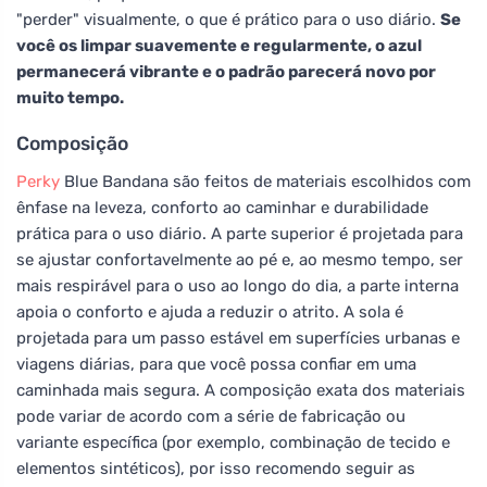
"perder" visualmente, o que é prático para o uso diário.
Se
você os limpar suavemente e regularmente, o azul
permanecerá vibrante e o padrão parecerá novo por
muito tempo.
Composição
Perky
Blue Bandana são feitos de materiais escolhidos com
ênfase na leveza, conforto ao caminhar e durabilidade
prática para o uso diário. A parte superior é projetada para
se ajustar confortavelmente ao pé e, ao mesmo tempo, ser
mais respirável para o uso ao longo do dia, a parte interna
apoia o conforto e ajuda a reduzir o atrito. A sola é
projetada para um passo estável em superfícies urbanas e
viagens diárias, para que você possa confiar em uma
caminhada mais segura. A composição exata dos materiais
pode variar de acordo com a série de fabricação ou
variante específica (por exemplo, combinação de tecido e
elementos sintéticos), por isso recomendo seguir as