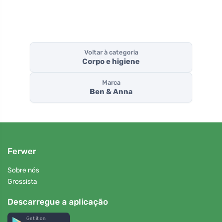
Voltar à categoria
Corpo e higiene
Marca
Ben & Anna
Ferwer
Sobre nós
Grossista
Descarregue a aplicação
Get it on