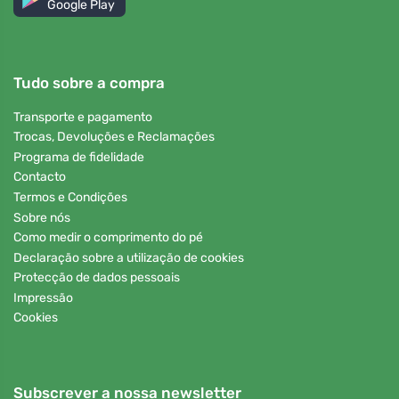
Google Play
Tudo sobre a compra
Transporte e pagamento
Trocas, Devoluções e Reclamações
Programa de fidelidade
Contacto
Termos e Condições
Sobre nós
Como medir o comprimento do pé
Declaração sobre a utilização de cookies
Protecção de dados pessoais
Impressão
Cookies
Subscrever a nossa newsletter