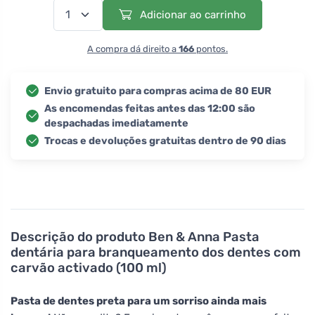
Adicionar ao carrinho
A compra dá direito a
166
pontos.
Envio gratuito para compras acima de 80 EUR
As encomendas feitas antes das 12:00 são
despachadas imediatamente
Trocas e devoluções gratuitas dentro de 90 dias
Descrição do produto
Ben & Anna Pasta
dentária para branqueamento dos dentes com
carvão activado (100 ml)
Pasta de dentes preta para um sorriso ainda mais