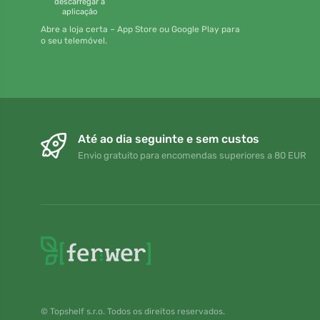
descarregar a
aplicação
Abre a loja certa – App Store ou Google Play para
o seu telemóvel.
Até ao dia seguinte e sem custos
Envio gratuito para encomendas superiores a 80 EUR
© Topshelf s.r.o. Todos os direitos reservados.