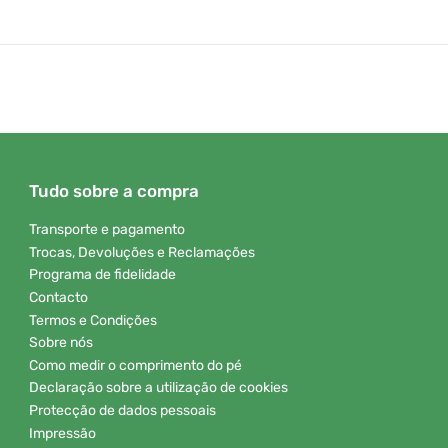
Tudo sobre a compra
Transporte e pagamento
Trocas, Devoluções e Reclamações
Programa de fidelidade
Contacto
Termos e Condições
Sobre nós
Como medir o comprimento do pé
Declaração sobre a utilização de cookies
Protecção de dados pessoais
Impressão