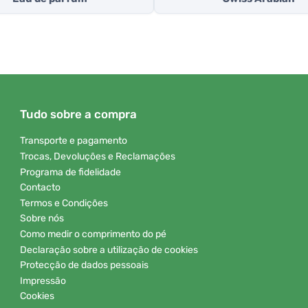
Tudo sobre a compra
Transporte e pagamento
Trocas, Devoluções e Reclamações
Programa de fidelidade
Contacto
Termos e Condições
Sobre nós
Como medir o comprimento do pé
Declaração sobre a utilização de cookies
Protecção de dados pessoais
Impressão
Cookies