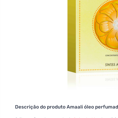
Descrição do produto
Amaali óleo perfumad