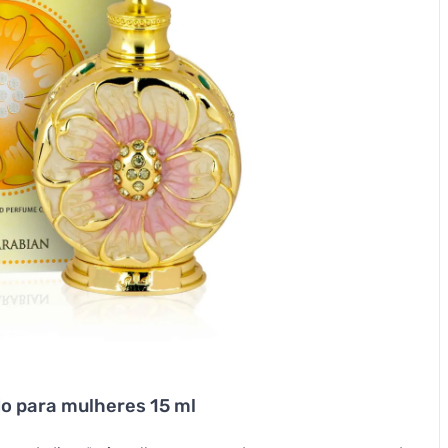
o para mulheres 15 ml